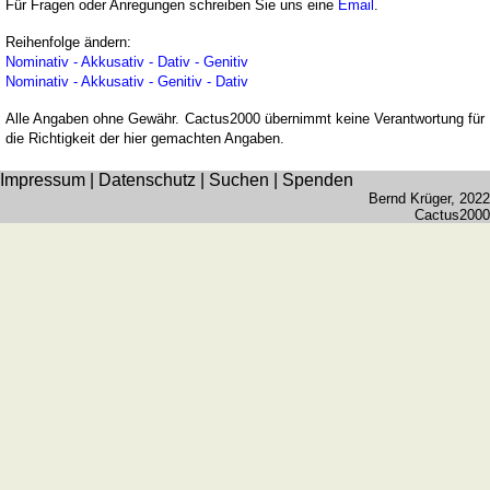
Für Fragen oder Anregungen schreiben Sie uns eine
Email
.
Reihenfolge ändern:
Nominativ - Akkusativ - Dativ - Genitiv
Nominativ - Akkusativ - Genitiv - Dativ
Alle Angaben ohne Gewähr. Cactus2000 übernimmt keine Verantwortung für
die Richtigkeit der hier gemachten Angaben.
Impressum
|
Datenschutz
|
Suchen
|
Spenden
Bernd Krüger
, 2022
Cactus2000