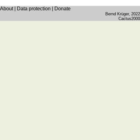
About
|
Data protection
|
Donate
Bernd Krüger
, 2022
Cactus2000