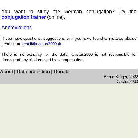
You want to study the German conjugation? Try the
conjugation trainer
(online).
Abbreviations
If you have questions, suggestions or if you have found a mistake, please
send us an
email@cactus2000.de
.
There is no warranty for the data. Cactus2000 is not responsible for
damage of any kind caused by wrong results.
About
|
Data protection
|
Donate
Bernd Krüger
, 2022
Cactus2000