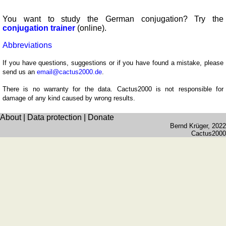
You want to study the German conjugation? Try the
conjugation trainer
(online).
Abbreviations
If you have questions, suggestions or if you have found a mistake, please
send us an
email@cactus2000.de
.
There is no warranty for the data. Cactus2000 is not responsible for
damage of any kind caused by wrong results.
About
|
Data protection
|
Donate
Bernd Krüger
, 2022
Cactus2000