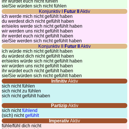
ihr würdet euch nicht fühlen
sie
/Sie
würden sich nicht fühlen
Konjunktiv I
Futur II
Aktiv
ich werde mich nicht gefühlt haben
du werdest dich nicht gefühlt haben
er/sie/
es werde sich nicht gefühlt haben
wir werden uns nicht gefühlt haben
ihr werdet euch nicht gefühlt haben
sie
/Sie
werden sich nicht gefühlt haben
Konjunktiv II
Futur II
Aktiv
ich würde mich nicht gefühlt haben
du würdest dich nicht gefühlt haben
er/sie/
es würde sich nicht gefühlt haben
wir würden uns nicht gefühlt haben
ihr würdet euch nicht gefühlt haben
sie
/Sie
würden sich nicht gefühlt haben
Infinitiv
Aktiv
sich nicht fühlen
sich nicht zu fühlen
sich nicht gefühlt haben
Partizip
Aktiv
sich nicht
fühlend
(sich) nicht
gefühlt
Imperativ
Aktiv
fühle/fühl dich nicht