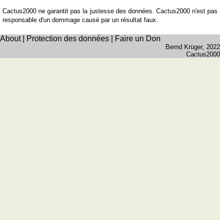
Cactus2000 ne garantit pas la justesse des données. Cactus2000 n'est pas
responsable d'un dommage causé par un résultat faux.
About
|
Protection des données
|
Faire un Don
Bernd Krüger
, 2022
Cactus2000