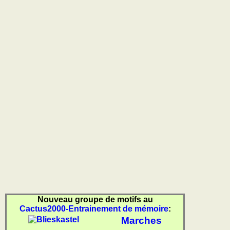
Nouveau groupe de motifs au
Cactus2000-Entrainement de mémoire
:
Marches