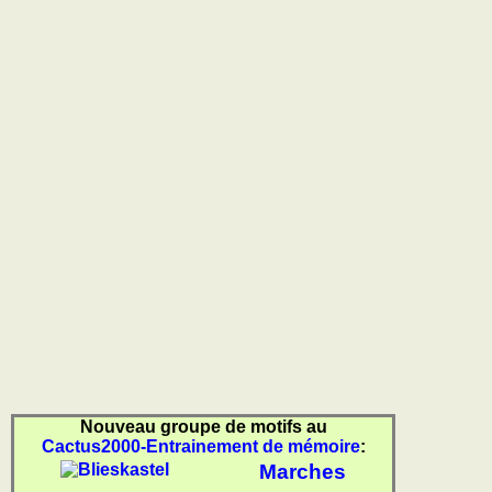
Nouveau groupe de motifs au
Cactus2000-Entrainement de mémoire
:
Marches