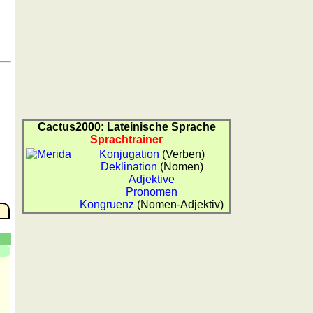
Cactus2000: Lateinische Sprache
Sprachtrainer
Konjugation
(Verben)
Deklination
(Nomen)
Adjektive
Pronomen
Kongruenz
(Nomen-Adjektiv)