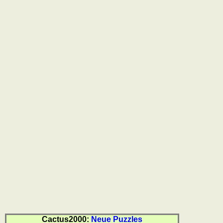
Cactus2000:
Neue Puzzles